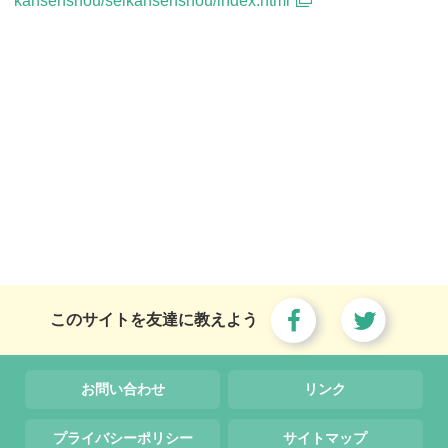
kansenshou/seikansenshou/index.html
このサイトを友達に教えよう
お問い合わせ
リンク
プライバシーポリシー
サイトマップ