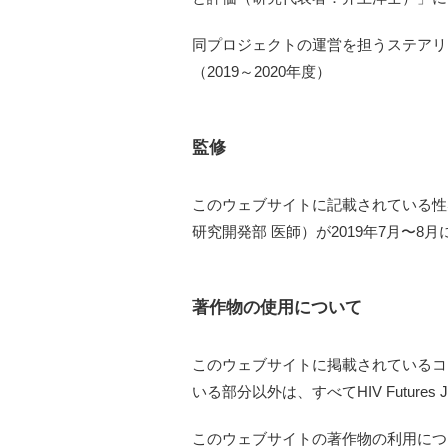
同プロジェクトの運営を担うステアリ
（2019～2020年度）
監修
このウェブサイトに記載されている性
研究開発部 医師）が2019年7月〜8
著作物の使用について
このウェブサイトに掲載されているコ
いる部分以外は、すべてHIV Future
このウェブサイトの著作物の利用につ